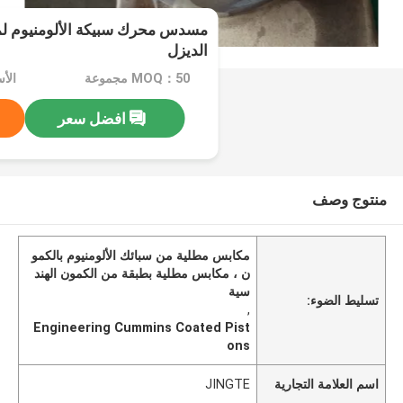
الديزل
MOQ：50 مجموعة
افضل سعر
منتوج وصف
مكابس مطلية من سبائك الألومنيوم بالكمو
ن ، مكابس مطلية بطبقة من الكمون الهند
سية
تسليط الضوء:
,
Engineering Cummins Coated Pist
ons
اسم العلامة التجارية
JINGTE