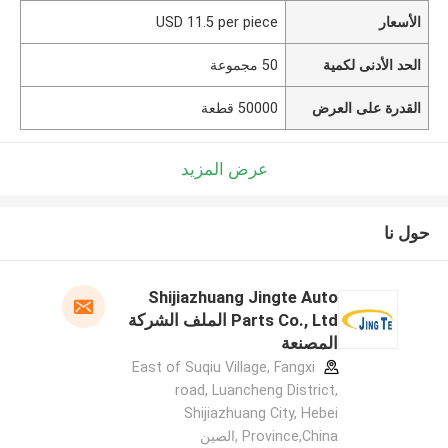
الأسعار
USD 11.5 per piece
الحد الأدنى لكمية
50 مجموعة
القدرة على العرض
50000 قطعة
عرض المزيد
حول نا
Shijiazhuang Jingte Auto
Parts Co., Ltd الملف الشركة
المصنعة
East of Suqiu Village, Fangxi
road, Luancheng District,
Shijiazhuang City, Hebei
Province,China ,الصين