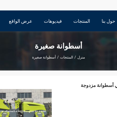
حول بنا
المنتجات
فيديوهات
عرض الواقع
الافتراضي
أسطوانة صغيرة
منزل
/
المنتجات
/
أسطوانة صغيرة
ليكي أسطوانة مزدوجة