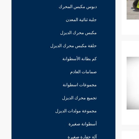
دبوس مكبس المحرك
جلبة ثنائية المعدن
مكبس محرك الديزل
حلقة مكبس محرك الديزل
كم بطانة الأسطوانة
صمامات العادم
مجموعات اسطوانة
تجميع محرك الديزل
مجموعة مولدات الديزل
أسطوانة صغيرة
آلة حفارة صغيرة