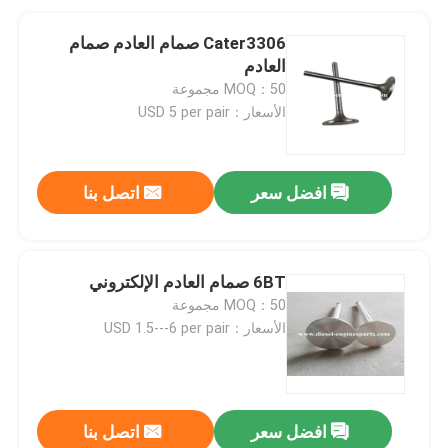
Cater3306 صمام العادم صمام
العادم
MOQ：50 مجموعة
الأسعار：USD 5 per pair
افضل سعر
اتصل بنا
6BT صمام العادم الإلكتروني
MOQ：50 مجموعة
الأسعار：USD 1.5---6 per pair
افضل سعر
اتصل بنا