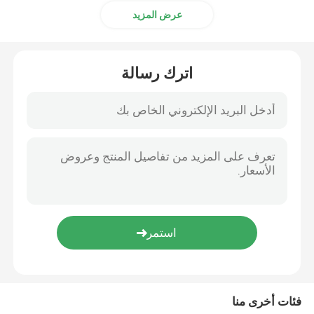
عرض المزيد
اترك رسالة
فئات أخرى منا