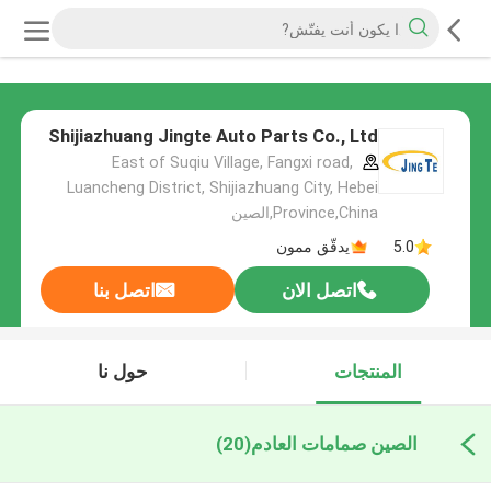
Shijiazhuang Jingte Auto Parts Co., Ltd
East of Suqiu Village, Fangxi road,
Luancheng District, Shijiazhuang City, Hebei
Province,China,الصين
5.0
يدقّق ممون
اتصل الان
اتصل بنا
المنتجات
حول نا
الصين صمامات العادم
(20)