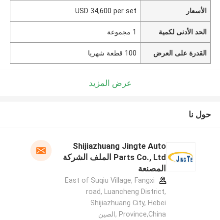
الأسعار
USD 34,600 per set
الحد الأدنى لكمية
1 مجموعة
القدرة على العرض
100 قطعة شهريا
عرض المزيد
حول نا
Shijiazhuang Jingte Auto
Parts Co., Ltd الملف الشركة
المصنعة
East of Suqiu Village, Fangxi
road, Luancheng District,
Shijiazhuang City, Hebei
Province,China ,الصين