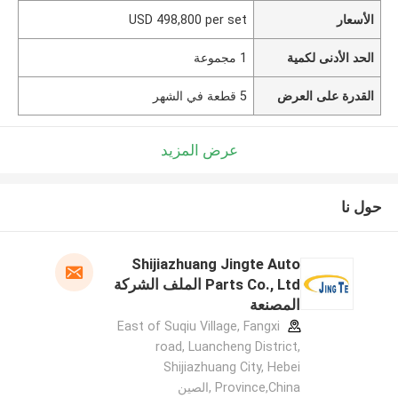
الأسعار
USD 498,800 per set
الحد الأدنى لكمية
1 مجموعة
القدرة على العرض
5 قطعة في الشهر
عرض المزيد
حول نا
Shijiazhuang Jingte Auto
Parts Co., Ltd الملف الشركة
المصنعة
East of Suqiu Village, Fangxi
road, Luancheng District,
Shijiazhuang City, Hebei
Province,China ,الصين