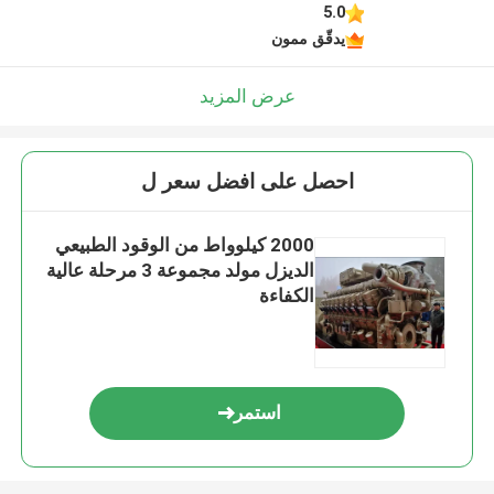
5.0
يدقّق ممون
عرض المزيد
احصل على افضل سعر ل
2000 كيلوواط من الوقود الطبيعي
الديزل مولد مجموعة 3 مرحلة عالية
الكفاءة
استمر