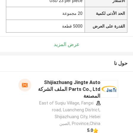
الأسعار
USD 23 per piece
الحد الأدنى لكمية
20 مجموعة
القدرة على العرض
5000 قطعة
عرض المزيد
حول نا
Shijiazhuang Jingte Auto
Parts Co., Ltd الملف الشركة
المصنعة
East of Suqiu Village, Fangxi
road, Luancheng District,
Shijiazhuang City, Hebei
Province,China ,الصين
5.0