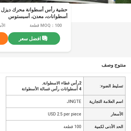
أسطوانات، معدن، أسبستوس
MOQ：100 قطعة
افضل سعر
منتوج وصف
2رأس غطاء الاسطوانة
,
تسليط الضوء:
4 أسطوانات رأس غسالة الأسطوانة
اسم العلامة التجارية
JINGTE
الأسعار
USD 2.5 per piece
الحد الأدنى لكمية
100 قطعة