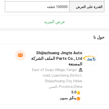
القدرة على العرض
100000 قطعة
عرض المزيد
حول نا
Shijiazhuang Jingte Auto
Parts Co., Ltd الملف الشركة
المصنعة
East of Suqiu Village, Fangxi
road, Luancheng District,
Shijiazhuang City, Hebei
Province,China ,الصين
5.0
يدقّق ممون