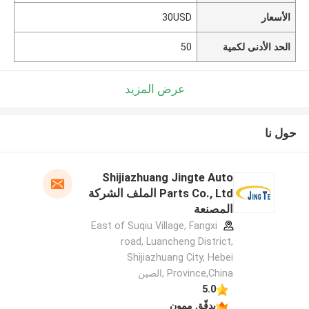
الأسعار
30USD
الحد الأدنى لكمية
50
عرض المزيد
حول نا
Shijiazhuang Jingte Auto
Parts Co., Ltd الملف الشركة
المصنعة
East of Suqiu Village, Fangxi
road, Luancheng District,
Shijiazhuang City, Hebei
Province,China ,الصين
5.0
يدقّق ممون