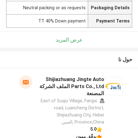
Neutral packing or as requests
Packaging Details
TT 40% Down payment
Payment Terms
عرض المزيد
حول نا
Shijiazhuang Jingte Auto
Parts Co., Ltd الملف الشركة
المصنعة
East of Suqiu Village, Fangxi
road, Luancheng District,
Shijiazhuang City, Hebei
Province,China ,الصين
5.0
يدقّق ممون