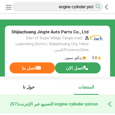
Shijiazhuang Jingte Auto Parts Co., Ltd
East of Suqiu Village, Fangxi road,
Luancheng District, Shijiazhuang City, Hebei
Province,China,الصين
5.0
يدقّق ممون
اتصل الان
اتصل بنا
المنتجات
حول نا
engine cylinder piston التصنيع عبر الإنترنت
(57)