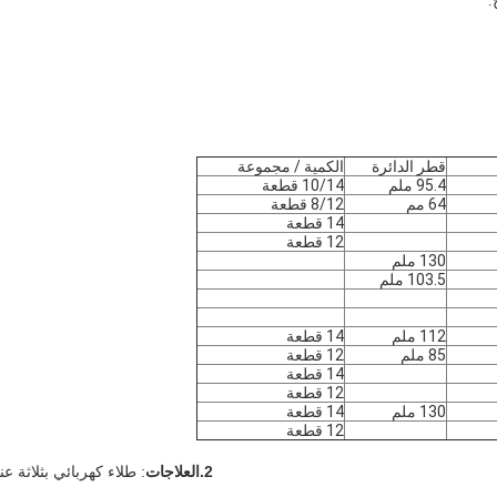
.
قطر الدائرة
الكمية / مجموعة
95.4 ملم
10/14 قطعة
64 مم
8/12 قطعة
14 قطعة
12 قطعة
130 ملم
103.5 ملم
112 ملم
14 قطعة
85 ملم
12 قطعة
14 قطعة
12 قطعة
130 ملم
14 قطعة
12 قطعة
2.
العلاجات
: طلاء كهربائي بثلاثة ع