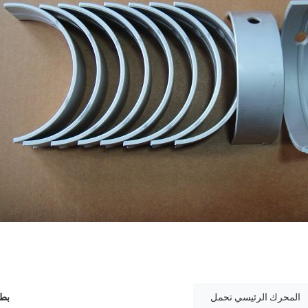
المحرك الرئيسي تحمل
بطا