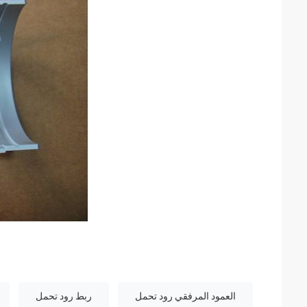
العمود المرفقي رود تحمل
ربط رود تحمل