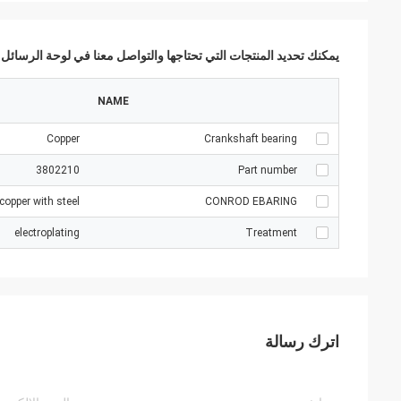
يمكنك تحديد المنتجات التي تحتاجها والتواصل معنا في لوحة الرسائل.
NAME
Copper
Crankshaft bearing
3802210
Part number
copper with steel
CONROD EBARING
electroplating
Treatment
اترك رسالة