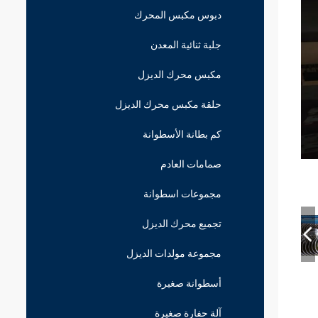
دبوس مكبس المحرك
جلبة ثنائية المعدن
مكبس محرك الديزل
حلقة مكبس محرك الديزل
كم بطانة الأسطوانة
صمامات العادم
مجموعات اسطوانة
تجميع محرك الديزل
مجموعة مولدات الديزل
أسطوانة صغيرة
آلة حفارة صغيرة