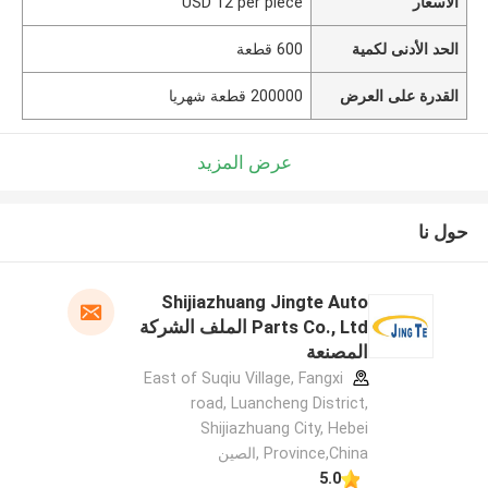
الأسعار
USD 12 per piece
الحد الأدنى لكمية
600 قطعة
القدرة على العرض
200000 قطعة شهريا
عرض المزيد
حول نا
Shijiazhuang Jingte Auto
Parts Co., Ltd الملف الشركة
المصنعة
East of Suqiu Village, Fangxi
road, Luancheng District,
Shijiazhuang City, Hebei
Province,China ,الصين
5.0