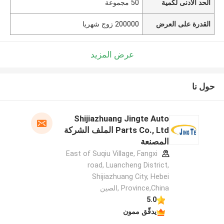
الحد الأدنى لكمية
50 مجموعة
القدرة على العرض
200000 زوج شهريا
عرض المزيد
حول نا
Shijiazhuang Jingte Auto
Parts Co., Ltd الملف الشركة
المصنعة
East of Suqiu Village, Fangxi
road, Luancheng District,
Shijiazhuang City, Hebei
Province,China ,الصين
5.0
يدقّق ممون