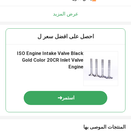
عرض المزيد
احصل على افضل سعر ل
ISO Engine Intake Valve Black
Gold Color 20CR Inlet Valve
Engine
استمر
المنتجات الموصى بها