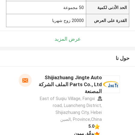
الحد الأدنى لكمية
50 مجموعة
القدرة على العرض
20000 زوج شهريا
عرض المزيد
حول نا
Shijiazhuang Jingte Auto
Parts Co., Ltd الملف الشركة
المصنعة
East of Suqiu Village, Fangxi
road, Luancheng District,
Shijiazhuang City, Hebei
Province,China ,الصين
5.0
يدقّق ممون