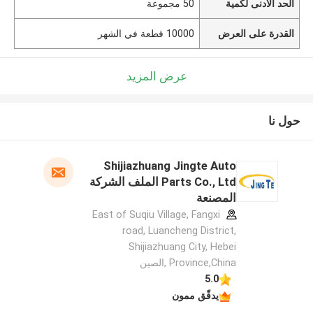
الحد الأدنى لكمية
50 مجموعة
القدرة على العرض
10000 قطعة في الشهر
عرض المزيد
حول نا
Shijiazhuang Jingte Auto
Parts Co., Ltd الملف الشركة
المصنعة
East of Suqiu Village, Fangxi
road, Luancheng District,
Shijiazhuang City, Hebei
Province,China ,الصين
5.0
يدقّق ممون