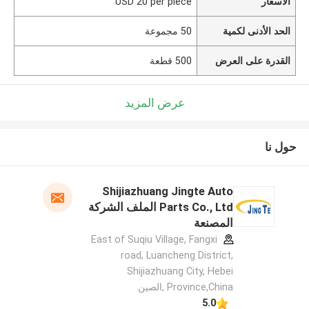
الأسعار
USD 20 per piece
الحد الأدنى لكمية
50 مجموعة
القدرة على العرض
500 قطعة
عرض المزيد
حول نا
Shijiazhuang Jingte Auto
Parts Co., Ltd الملف الشركة
المصنعة
East of Suqiu Village, Fangxi
road, Luancheng District,
Shijiazhuang City, Hebei
Province,China ,الصين
5.0