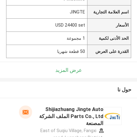
اسم العلامة التجارية
JINGTE
الأسعار
USD 24400 set
الحد الأدنى لكمية
1 مجموعة
القدرة على العرض
50 قطعة شهريا
عرض المزيد
حول نا
Shijiazhuang Jingte Auto
Parts Co., Ltd الملف الشركة
المصنعة
East of Suqiu Village, Fangxi