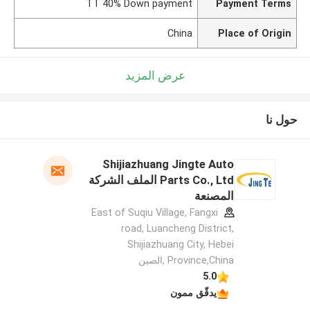
TT 40% Down payment
Payment Terms
China
Place of Origin
عرض المزيد
حول نا
Shijiazhuang Jingte Auto
Parts Co., Ltd الملف الشركة
المصنعة
East of Suqiu Village, Fangxi
road, Luancheng District,
Shijiazhuang City, Hebei
Province,China ,الصين
5.0
يدقّق ممون