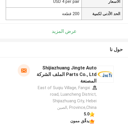
الأسعار
USD 4 per pair
الحد الأدنى لكمية
200 قطعة
عرض المزيد
حول نا
Shijiazhuang Jingte Auto
Parts Co., Ltd الملف الشركة
المصنعة
East of Suqiu Village, Fangxi
road, Luancheng District,
Shijiazhuang City, Hebei
Province,China ,الصين
5.0
يدقّق ممون