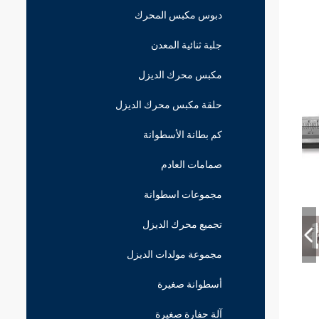
دبوس مكبس المحرك
جلبة ثنائية المعدن
مكبس محرك الديزل
حلقة مكبس محرك الديزل
كم بطانة الأسطوانة
صمامات العادم
مجموعات اسطوانة
تجميع محرك الديزل
مجموعة مولدات الديزل
أسطوانة صغيرة
آلة حفارة صغيرة