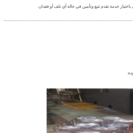
ختيار خدمة تقدم تتبع وتأمين في حالة أي تلف أو فقدان.