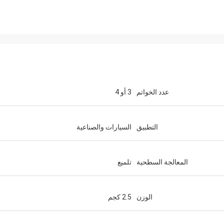
عدد الخواتم
3 أو 4
التطبيق
السيارات والصناعية
المعالجة السطحية
تلميع
الوزن
2.5 كجم