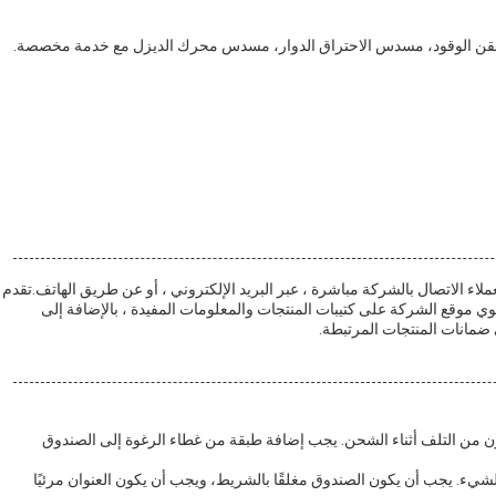
حقن الوقود، مسدس الاحتراق الدوار، مسدس محرك الديزل مع خدمة مخصصة.
ملاء الاتصال بالشركة مباشرة ، عبر البريد الإلكتروني ، أو عن طريق الهاتف.تقدم
ي موقع الشركة على كتيبات المنتجات والمعلومات المفيدة ، بالإضافة إلى
 ضمانات المنتجات المرتبطة.
ن من التلف أثناء الشحن. يجب إضافة طبقة من غطاء الرغوة إلى الصندوق
يء. يجب أن يكون الصندوق مغلقًا بالشريط، ويجب أن يكون العنوان مرئيًا