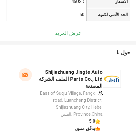
الأسعار
45USD
الحد الأدنى لكمية
50
عرض المزيد
حول نا
Shijiazhuang Jingte Auto
Parts Co., Ltd الملف الشركة
المصنعة
East of Suqiu Village, Fangxi
road, Luancheng District,
Shijiazhuang City, Hebei
Province,China ,الصين
5.0
يدقّق ممون