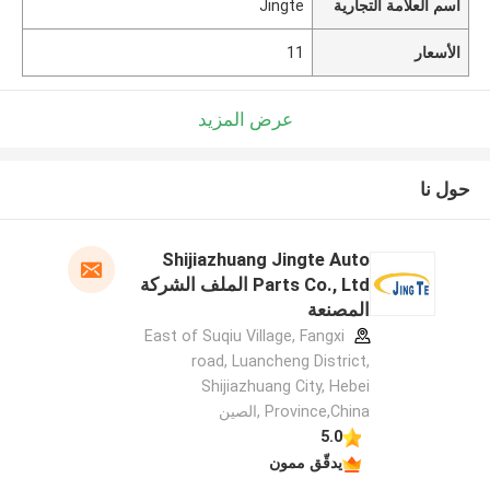
اسم العلامة التجارية
Jingte
الأسعار
11
عرض المزيد
حول نا
Shijiazhuang Jingte Auto
Parts Co., Ltd الملف الشركة
المصنعة
East of Suqiu Village, Fangxi
road, Luancheng District,
Shijiazhuang City, Hebei
Province,China ,الصين
5.0
يدقّق ممون