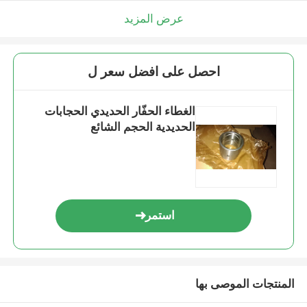
عرض المزيد
احصل على افضل سعر ل
الغطاء الحفّار الحديدي الحجابات
الحديدية الحجم الشائع
استمر
المنتجات الموصى بها