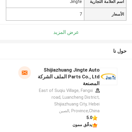
اسم العلامة التجارية
Jingte
الأسعار
7
عرض المزيد
حول نا
Shijiazhuang Jingte Auto
Parts Co., Ltd الملف الشركة
المصنعة
East of Suqiu Village, Fangxi
road, Luancheng District,
Shijiazhuang City, Hebei
Province,China ,الصين
5.0
يدقّق ممون