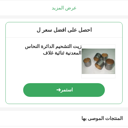
عرض المزيد
احصل على افضل سعر ل
زيت التشحيم الدائرة النحاس
المعدنية ثنائية غلاف
استمر
المنتجات الموصى بها