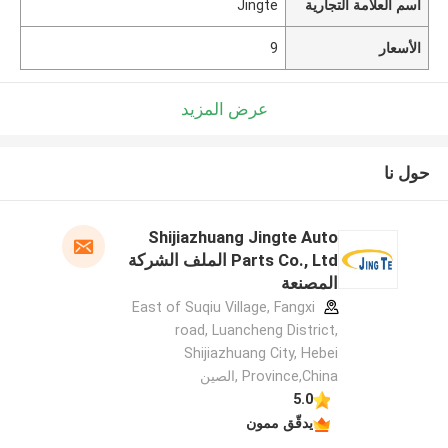
اسم العلامة التجارية
Jingte
الأسعار
9
عرض المزيد
حول نا
Shijiazhuang Jingte Auto
Parts Co., Ltd الملف الشركة
المصنعة
East of Suqiu Village, Fangxi
road, Luancheng District,
Shijiazhuang City, Hebei
Province,China ,الصين
5.0
يدقّق ممون