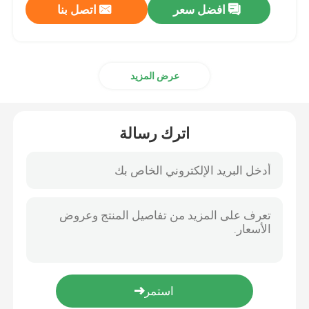
افضل سعر
اتصل بنا
عرض المزيد
اترك رسالة