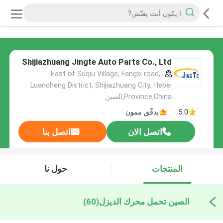
Shijiazhuang Jingte Auto Parts Co., Ltd
East of Suqiu Village, Fangxi road,
Luancheng District, Shijiazhuang City, Hebei
Province,China,الصين
5.0
يدقّق ممون
اتصل الان
اتصل بنا
المنتجات
حول نا
الصين تحمل محرك الديزل
(60)