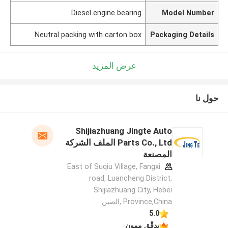
Diesel engine bearing
Model Number
Neutral packing with carton box
Packaging Details
عرض المزيد
حول نا
Shijiazhuang Jingte Auto
Parts Co., Ltd الملف الشركة
المصنعة
East of Suqiu Village, Fangxi
road, Luancheng District,
Shijiazhuang City, Hebei
Province,China ,الصين
5.0
يدقّق ممون