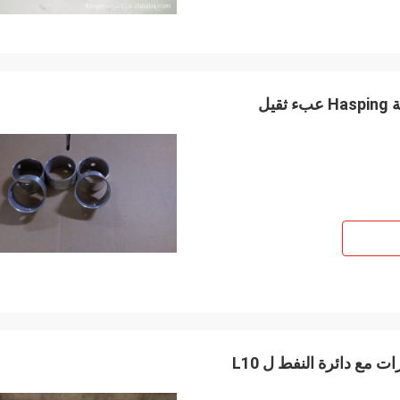
 مع دائرة النفط ل L10