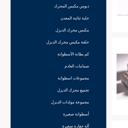
دبوس مكبس المحرك
جلبة ثنائية المعدن
مكبس محرك الديزل
حلقة مكبس محرك الديزل
كم بطانة الأسطوانة
صمامات العادم
مجموعات اسطوانة
تجميع محرك الديزل
مجموعة مولدات الديزل
أسطوانة صغيرة
آلة حفارة صغيرة