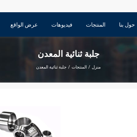
حول بنا
المنتجات
فيديوهات
عرض الواقع
الافتراضي
جلبة ثنائية المعدن
منزل
/
المنتجات
/
جلبة ثنائية المعدن